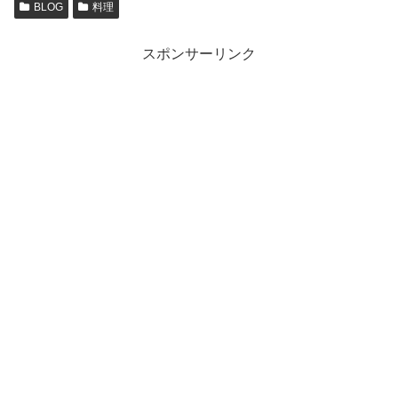
BLOG
料理
スポンサーリンク