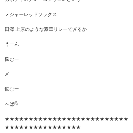
メジャーレッドソックス
田澤 上原のような豪華リレーで〆るか
うーん
悩むー
〆
悩むー
へば✋
★★★★★★★★★★★★★★★★★★★★★★★★★★
★★★★★★★★★★★★★★★★