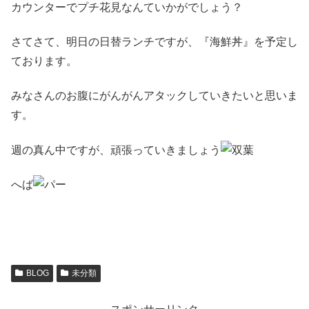
カウンターでプチ花見なんていかがでしょう？
さてさて、明日の日替ランチですが、『海鮮丼』を予定し
ております。
みなさんのお腹にがんがんアタックしていきたいと思いま
す。
週の真ん中ですが、頑張っていきましょう
へば
BLOG
未分類