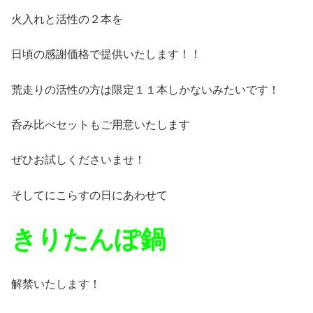
火入れと活性の２本を
日頃の感謝価格で提供いたします！！
荒走りの活性の方は限定１１本しかないみたいです！
呑み比べセットもご用意いたします
ぜひお試しくださいませ！
そしてにこらすの日にあわせて
きりたんぽ鍋
解禁いたします！