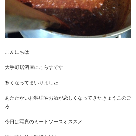
こんにちは
大手町居酒屋にこらすです
寒くなってまいりました
あたたかいお料理やお酒が恋しくなってきたきょうこのご
ろ
今日は写真のミートソースオススメ！