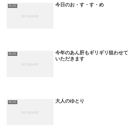
今日のお・す・す・め
BLOG
今年のあん肝もギリギリ狙わせて
BLOG
いただきます
大人のゆとり
BLOG