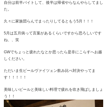
自分は前半バイトして、後半は帰省やらなんやらしてまし
た。
久々に家族団らんでまったりしてるともう5月！！！
5月は五月病って言葉があるくらいですから恐ろしいです
ね、、笑
GWでちょっと疲れたなとか思ったら是非にこらすへお越
しください。
ただいま生ビールヴァイツェン飲み比べ対決やってま
す！！！！！
美味しいビールと美味しい料理で疲れを吹き飛ばしましょ
う！！