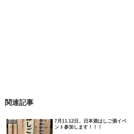
関連記事
7月11.12日、日本酒はしご酒イベ
BLOG
ント参加します！！！