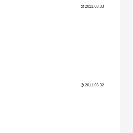
2011.03.03
2011.03.02