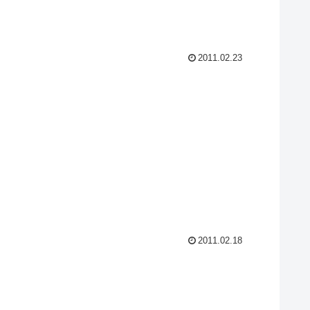
2011.02.23
2011.02.18