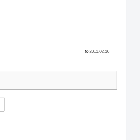
2011.02.16