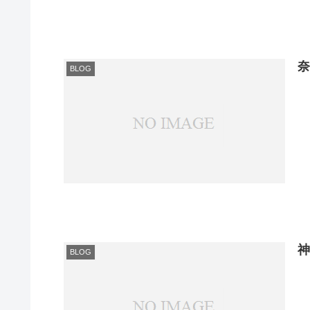
BLOG
BLOG