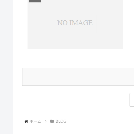
ホーム
BLOG