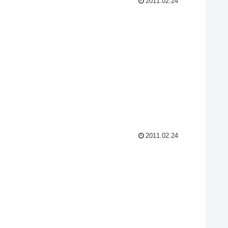
2011.02.24
2011.02.24