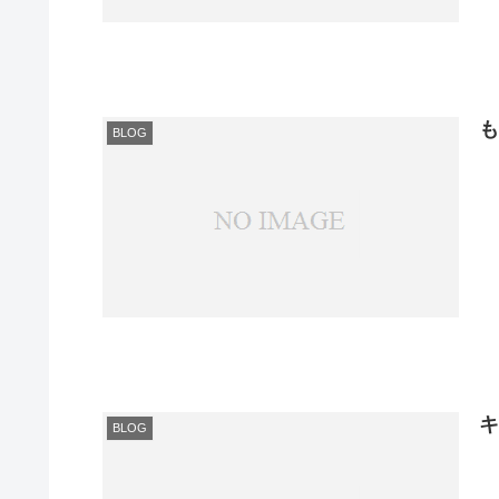
BLOG
BLOG