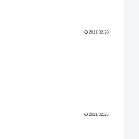
2011.02.28
2011.02.25