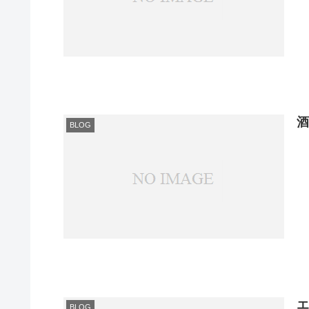
BLOG
BLOG