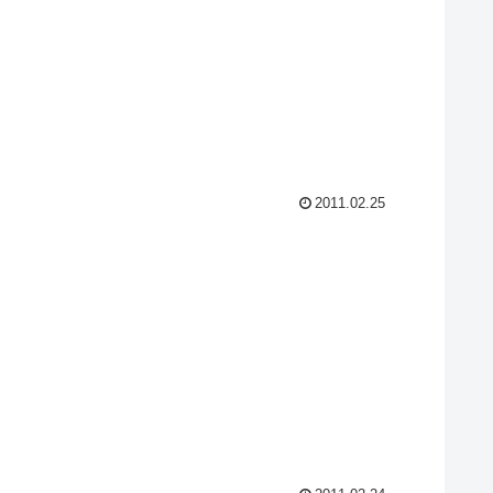
2011.02.25