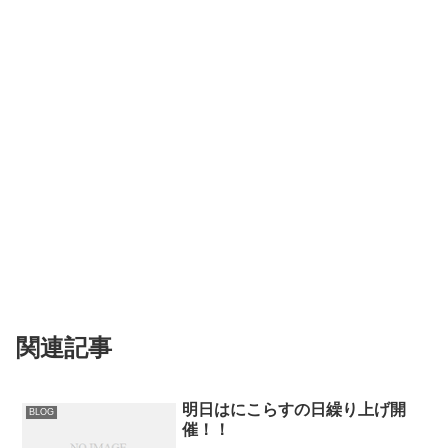
関連記事
明日はにこらすの日繰り上げ開
BLOG
催！！