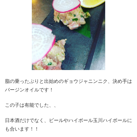
脂の乗ったぶりと出始めのギョウジャニンニク、決め手は
バージンオイルです！
この子は有能でした、、
日本酒だけでなく、ビールやハイボール玉川ハイボールに
も合います！！