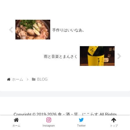
手作りはいいなあ。
雨と音楽とまんさく
ホーム
BLOG
Copyright © 2019-2026 食・酒・笑 にこらす All Rights
Reserved.
ホーム
Instagram
Twitter
トップ