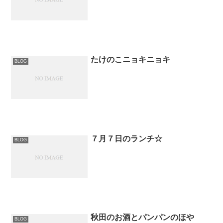
たけのこニョキニョキ
BLOG
７月７日のランチ☆
BLOG
秋田のお酒とパンパンのほや
BLOG