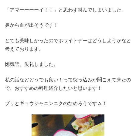
「アマーーーーイ！！」と思わず叫んでしまいました。
鼻から血が出そうです！
とても美味しかったのでホワイトデーはどうしようかなと
考えております。
惚気話、失礼しました。
私の話などどうでも良い！って突っ込みが聞こえて来たの
で、おすすめの料理紹介したいと思います！
ブリとギョウジャニンニクのなめろうです🧄！