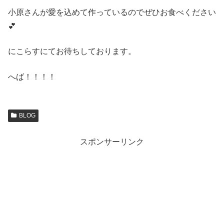
小原さんが愛を込めて作っているのでぜひお食べください
💕
にこらすにてお待ちしております。
へば！！！！
BLOG
スポンサーリンク