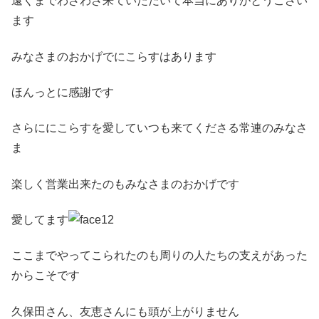
遠くまでわざわざ来ていただいて本当にありがとうござい
ます
みなさまのおかげでにこらすはあります
ほんっとに感謝です
さらににこらすを愛していつも来てくださる常連のみなさ
ま
楽しく営業出来たのもみなさまのおかげです
愛してます
ここまでやってこられたのも周りの人たちの支えがあった
からこそです
久保田さん、友恵さんにも頭が上がりません