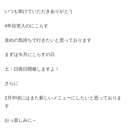
いつも助けていただきありがとう
4年目突入のにこらす
攻めの気持ちで行きたいと思っております
まずは今月にこらすの日
土・日両日開催しますよ！
さらに
2月中頃にはまた新しいメニューにしたいと思っておりま
す
おっ楽しみに～