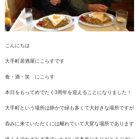
こんにちは
大手町居酒屋にこらすです
食・酒・笑 にこらす
本日をもってめでたく3周年を迎えることになりました！
大手町という場所は静かで緑も多くて大好きな場所ですが
呑みに来ていただくには離れていて大変な場所であります