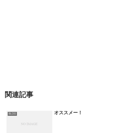
関連記事
オススメー！
BLOG