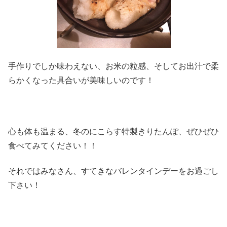
手作りでしか味わえない、お米の粒感、そしてお出汁で柔
らかくなった具合いが美味しいのです！
心も体も温まる、冬のにこらす特製きりたんぽ、ぜひぜひ
食べてみてください！！
それではみなさん、すてきなバレンタインデーをお過ごし
下さい！