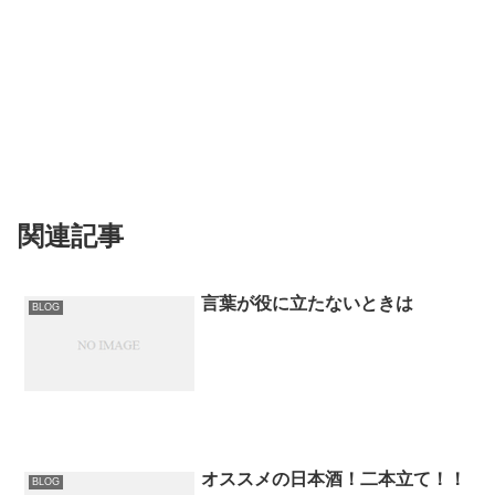
関連記事
言葉が役に立たないときは
BLOG
オススメの日本酒！二本立て！！
BLOG