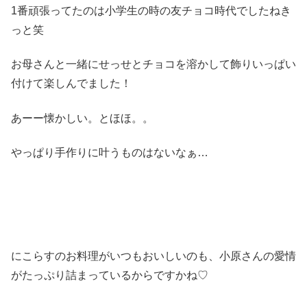
1番頑張ってたのは小学生の時の友チョコ時代でしたねき
っと笑
お母さんと一緒にせっせとチョコを溶かして飾りいっぱい
付けて楽しんでました！
あーー懐かしい。とほほ。。
やっぱり手作りに叶うものはないなぁ…
にこらすのお料理がいつもおいしいのも、小原さんの愛情
がたっぷり詰まっているからですかね♡