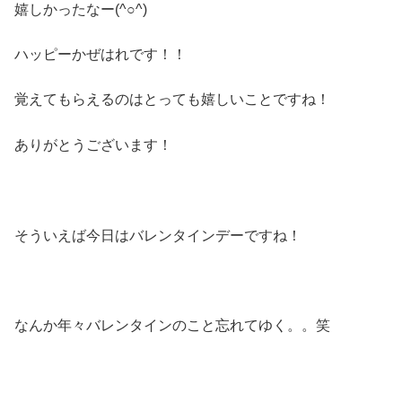
嬉しかったなー(^○^)
ハッピーかぜはれです！！
覚えてもらえるのはとっても嬉しいことですね！
ありがとうございます！
そういえば今日はバレンタインデーですね！
なんか年々バレンタインのこと忘れてゆく。。笑