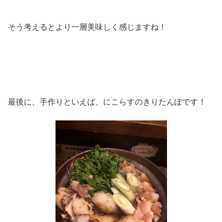
そう考えるとより一層美味しく感じますね！
最後に、手作りといえば、にこらすのきりたんぽです！