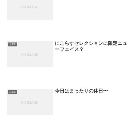
にこらすセレクションに限定ニュ
BLOG
ーフェイス？
今日はまったりの休日〜
BLOG