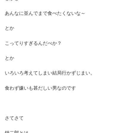
あんなに並んでまで食べたくないな～
とか
こってりすぎるんだべか？
とか
いろいろ考えてしまい結局行かずじまい。
食わず嫌いも甚だしい男なのです
さてさて
鍋二郎とは