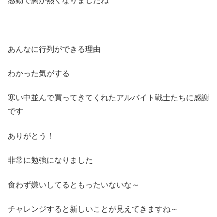
感動で胸が熱くなりましたね
あんなに行列ができる理由
わかった気がする
寒い中並んで買ってきてくれたアルバイト戦士たちに感謝
です
ありがとう！
非常に勉強になりました
食わず嫌いしてるともったいないな～
チャレンジすると新しいことが見えてきますね～