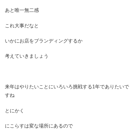
あと唯一無二感
これ大事だなと
いかにお店をブランディングするか
考えていきましょう
来年はやりたいことにいろいろ挑戦する1年でありたいで
すね
とにかく
にこらすは変な場所にあるので