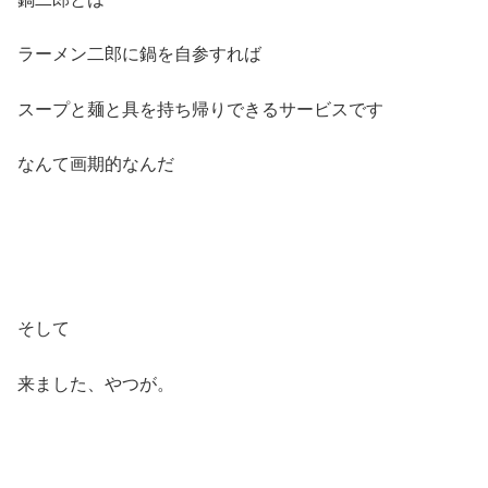
ラーメン二郎に鍋を自参すれば
スープと麺と具を持ち帰りできるサービスです
なんて画期的なんだ
そして
来ました、やつが。