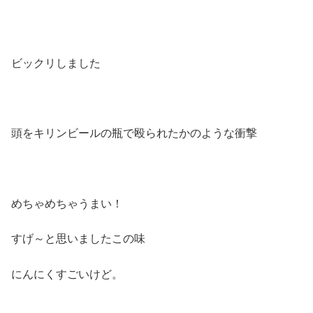
ビックリしました
頭をキリンビールの瓶で殴られたかのような衝撃
めちゃめちゃうまい！
すげ～と思いましたこの味
にんにくすごいけど。