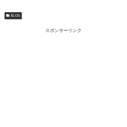
BLOG
スポンサーリンク