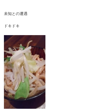
未知との遭遇
ドキドキ