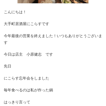
こんにちは！
大手町居酒屋にこらすです
今年最後の営業を終えました！いつもありがとうございま
す
今日は店主 小原健志 です
先日
にこらす忘年会をしました
毎年食べるのは私が作った鍋
はっきり言って