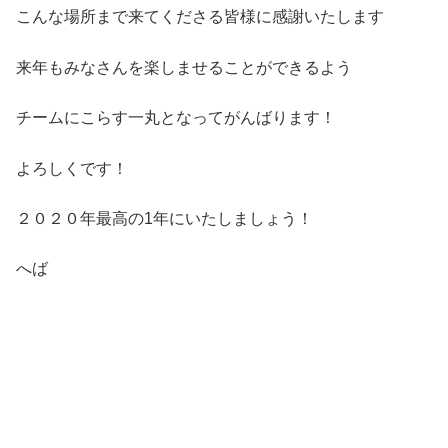
こんな場所まで来てくださる皆様に感謝いたします
来年もみなさんを楽しませることができるよう
チームにこらす一丸となってがんばります！
よろしくです！
２０２０年最高の1年にいたしましょう！
へば