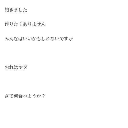
飽きました
作りたくありません
みんなはいいかもしれないですが
おれはヤダ
さて何食べようか？