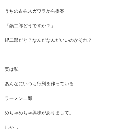
うちの古株スガワラから提案
「鍋二郎どうですか？」
鍋二郎だと？なんだなんだいいのかそれ？
実は私
あんなにいつも行列を作っている
ラーメン二郎
めちゃめちゃ興味がありまして。
しかし