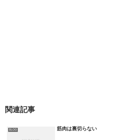
関連記事
筋肉は裏切らない
BLOG