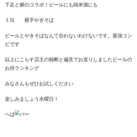
下足と腑のコラボ！ビールにも純米酒にも
１位 横手やきそば
ビールとやきそばなんて合わないわけないです。最強コン
ビです
以上にこらす店主の独断と偏見でお送りしましたビールの
お供ランキング
みなさんもぜひお試しください
楽しみましょう水曜日！
へば