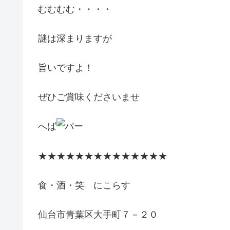
むむむむ・・・・
謎は深まりますが
旨いですよ！
ぜひご賞味くださいませ
へば
★★★★★★★★★★★★★★
食・酒・笑 にこらす
仙台市青葉区大手町７－２０