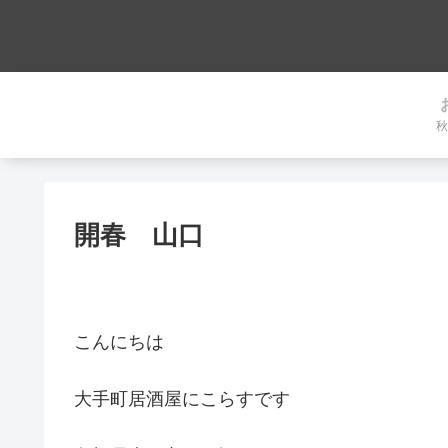
秋
開春 山口
こんにちは
大手町居酒屋にこらすです