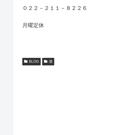
０２２－２１１－８２２６
月曜定休
BLOG
酒