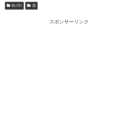
BLOG
酒
スポンサーリンク