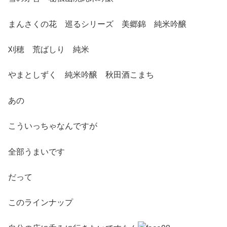
まんさくの花 巡るシリーズ 美郷錦 純米吟醸
刈穂 荒ばしり 純米
やまとしずく 純米吟醸 秋田酒こまち
あの
こういっちゃなんですが
全部うまいです
だって
このラインナップ