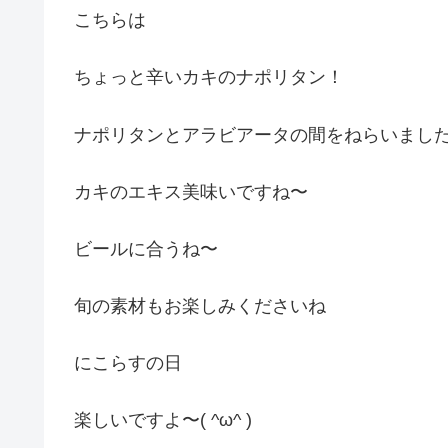
こちらは
ちょっと辛いカキのナポリタン！
ナポリタンとアラビアータの間をねらいまし
カキのエキス美味いですね〜
ビールに合うね〜
旬の素材もお楽しみくださいね
にこらすの日
楽しいですよ〜( ^ω^ )