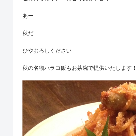
あー
秋だ
ひやおろしください
秋の名物ハラコ飯もお茶碗で提供いたします