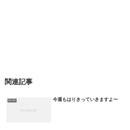
関連記事
今週もはりきっていきますよー
BLOG