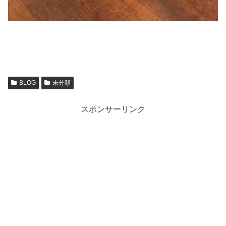
BLOG
未分類
スポンサーリンク