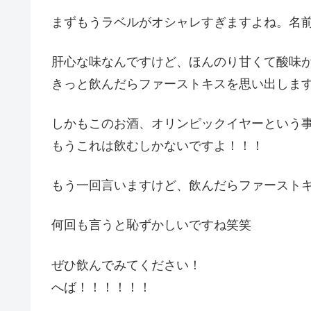
まずもうラベルがオシャレすぎますよね。名
肝心な味なんですけど、ほんのり甘くて酸味
きっと飲んだらファーストキスを思い出しま
しかもこのお酒、オリンピックイヤーという事
もうこれは飲むしかないですよ！！！
もう一回言いますけど、飲んだらファースト
何回も言うと恥ずかしいですね笑笑
ぜひ飲んでみてください！
へば！！！！！！