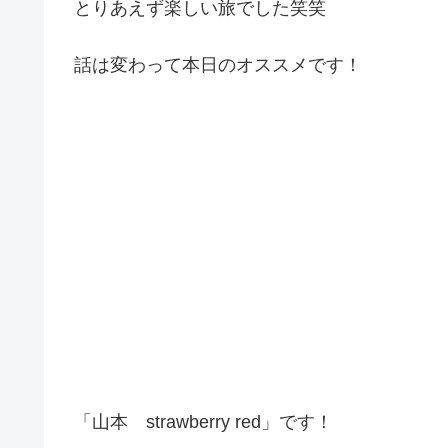
とりあえず楽しい旅でした笑笑
話は変わって本日のオススメです！
「山本 strawberry red」です！