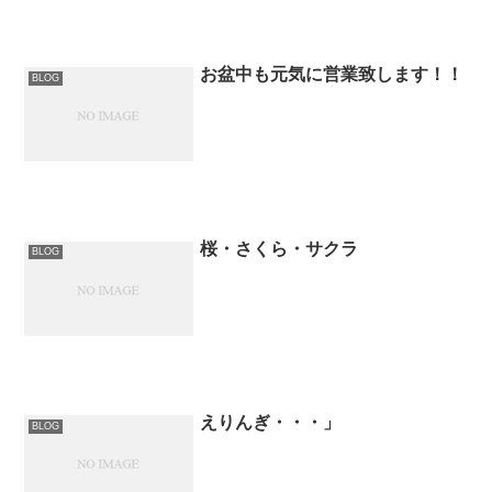
お盆中も元気に営業致します！！
BLOG
桜・さくら・サクラ
BLOG
えりんぎ・・・」
BLOG