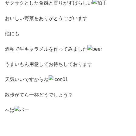
サクサクとした食感と香りがすばらしい
おいしい野菜をありがとうございます
他にも
酒粕で生キャラメルを作ってみました
うまいもん用意してお待ちしております
天気いいですからね
散歩がてら一杯どうでしょう？
へば