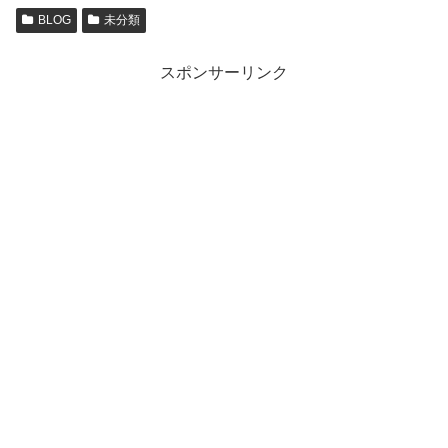
BLOG
未分類
スポンサーリンク