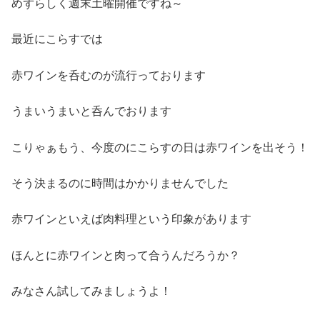
めずらしく週末土曜開催ですね～
最近にこらすでは
赤ワインを呑むのが流行っております
うまいうまいと呑んでおります
こりゃぁもう、今度のにこらすの日は赤ワインを出そう！
そう決まるのに時間はかかりませんでした
赤ワインといえば肉料理という印象があります
ほんとに赤ワインと肉って合うんだろうか？
みなさん試してみましょうよ！