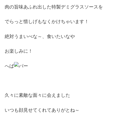
肉の旨味あふれ出した特製デミグラスソースを
でらっと惜しげもなくかけちゃいます！
絶対うまいべな～、食いたいなや
お楽しみに！
へば
久々に素敵な面々に会えました
いつも顔見せてくれてありがとね～