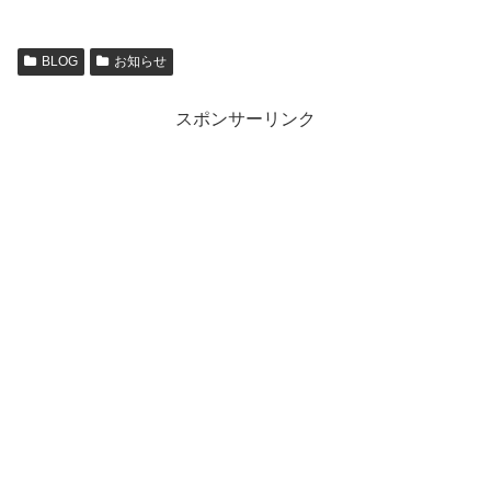
BLOG
お知らせ
スポンサーリンク