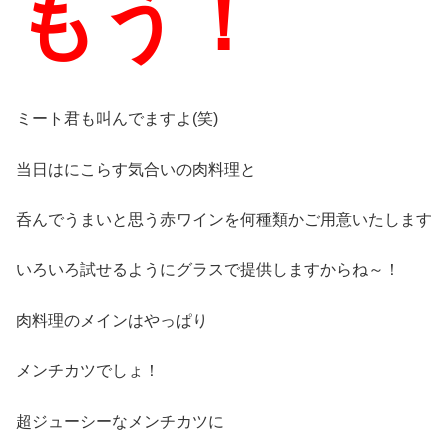
もう！
ミート君も叫んでますよ(笑)
当日はにこらす気合いの肉料理と
呑んでうまいと思う赤ワインを何種類かご用意いたします
いろいろ試せるようにグラスで提供しますからね～！
肉料理のメインはやっぱり
メンチカツでしょ！
超ジューシーなメンチカツに