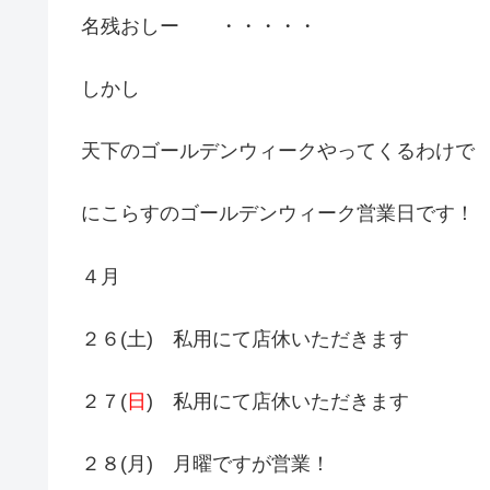
名残おしー ・・・・・
しかし
天下のゴールデンウィークやってくるわけで
にこらすのゴールデンウィーク営業日です！
４月
２６(土) 私用にて店休いただきます
２７(
日
) 私用にて店休いただきます
２８(月) 月曜ですが営業！