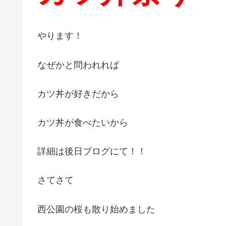
やります！
なぜかと問われれば
カツ丼が好きだから
カツ丼が食べたいから
詳細は後日ブログにて！！
さてさて
西公園の桜も散り始めました