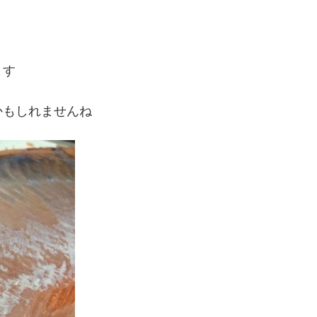
ます
かもしれませんね