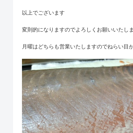
以上でございます
変則的になりますのでよろしくお願いいたし
月曜はどちらも営業いたしますのでねらい目