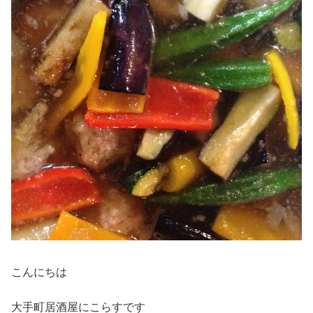
こんにちは
大手町居酒屋にこらすです