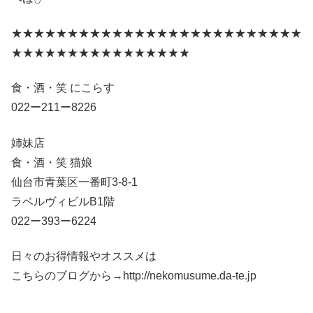
★★★★★★★★★★★★★★★★★★★★★★★★★★
★★★★★★★★★★★★★★★★
食・酒・笑 にこらす
022ー211ー8226
姉妹店
食・酒・笑 猫娘
仙台市青葉区一番町3-8-1
ラベルヴィビルB1階
022ー393ー6224
日々のお得情報やオススメは
こちらのブログから→http://nekomusume.da-te.jp