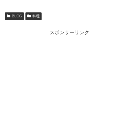
BLOG
料理
スポンサーリンク