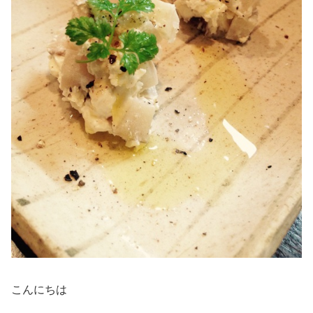
こんにちは