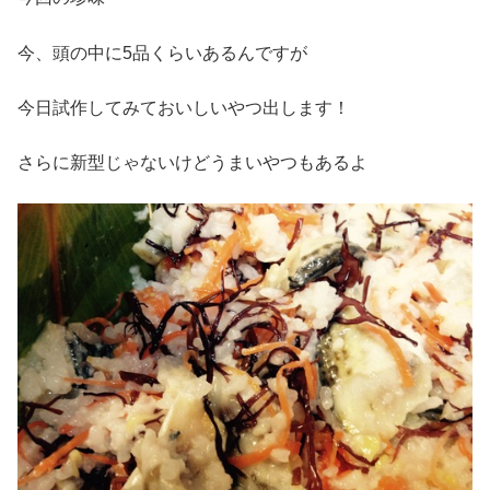
今、頭の中に5品くらいあるんですが
今日試作してみておいしいやつ出します！
さらに新型じゃないけどうまいやつもあるよ