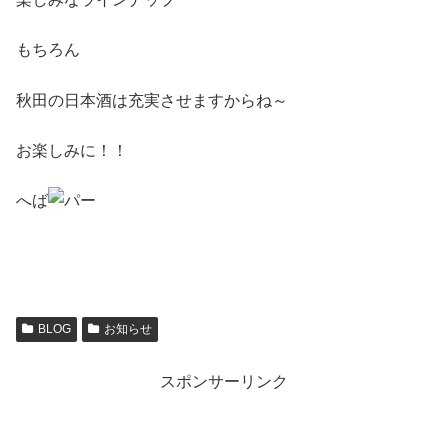
もちろん
秋田の日本酒は充実させますからね～
お楽しみに！！
へば
BLOG
お知らせ
スポンサーリンク