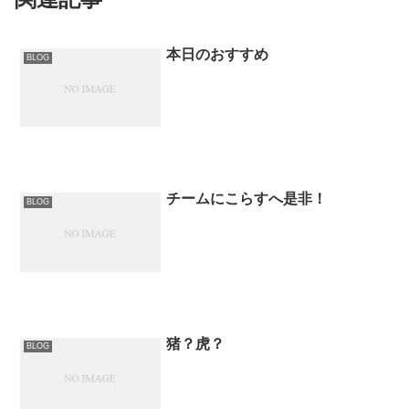
本日のおすすめ
BLOG
チームにこらすへ是非！
BLOG
猪？虎？
BLOG