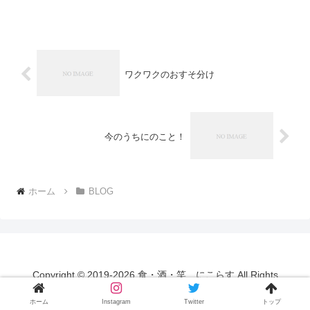
ワクワクのおすそ分け
今のうちにのこと！
ホーム
BLOG
Copyright © 2019-2026 食・酒・笑 にこらす All Rights
Reserved.
ホーム
Instagram
Twitter
トップ