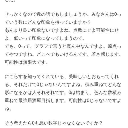
せっかくなので数の話でもしましょうか。みなさんは0っ
ていう数にどんな印象を持っていますか？
あんまり良い印象ないですよね、点数にせよ可能性にせ
よ、低いって印象になってしまうので。
でも、0って、グラフで言うと真ん中なんですよ。原点っ
てやつですね。どこへでもいけるんです、若さ感じます。
可能性は無限大です。
にこらすを知ってくれている、美味しいとおもってくれ
る、それだけで0じゃないんですよね。積み重ねてどんな
形になるかは人それぞれです。0は始まり、色んな数積み
重ねて最強居酒屋目指します。可能性は0じゃないですよ
ね。
そう考えたら0も悪い数字じゃなくないですか？