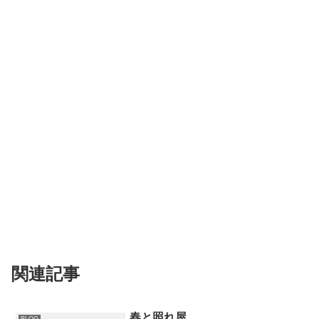
関連記事
春と照れ屋