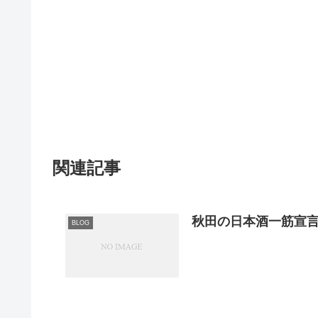
関連記事
秋田の日本酒一筋宣
BLOG