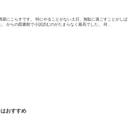
ることに最近気が付きました。 からの図書館で小説読むのがたまらなく最高でした。 何...
ーはおすすめ