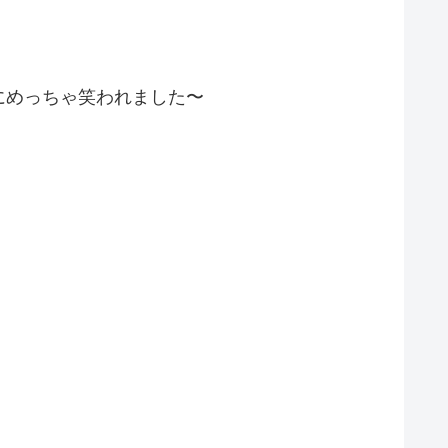
にめっちゃ笑われました〜