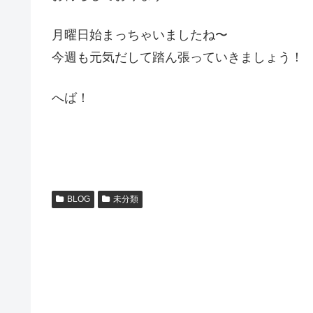
月曜日始まっちゃいましたね〜
今週も元気だして踏ん張っていきましょう！
へば！
BLOG
未分類