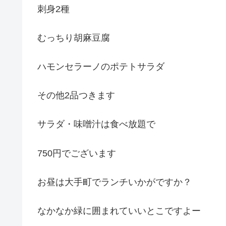
刺身2種
むっちり胡麻豆腐
ハモンセラーノのポテトサラダ
その他2品つきます
サラダ・味噌汁は食べ放題で
750円でございます
お昼は大手町でランチいかがですか？
なかなか緑に囲まれていいとこですよー