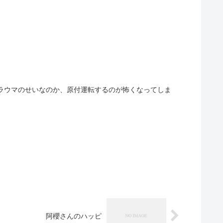
阿櫻さんのハッピ