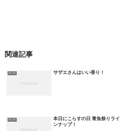
関連記事
サザエさんはいい香り！
BLOG
本日にこらすの日 青魚祭りライ
BLOG
ンナップ！