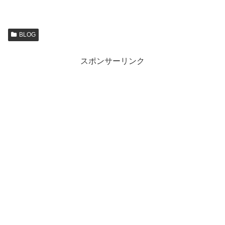
BLOG
スポンサーリンク