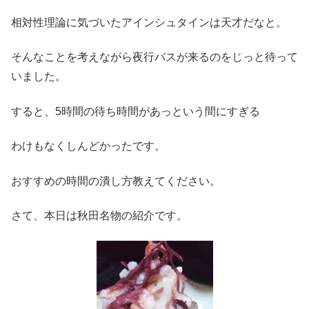
相対性理論に気づいたアインシュタインは天才だなと。
そんなことを考えながら夜行バスが来るのをじっと待って
いました。
すると、5時間の待ち時間があっという間にすぎる
わけもなくしんどかったです。
おすすめの時間の潰し方教えてください。
さて、本日は秋田名物の紹介です。