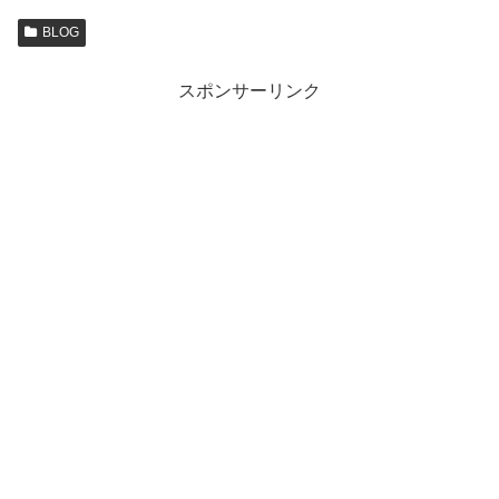
BLOG
スポンサーリンク