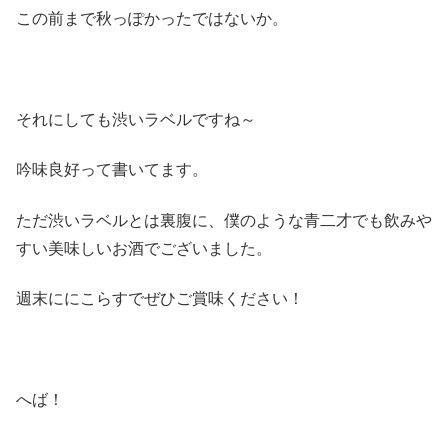
この前まで秋っぽかったではないか。
それにしても渋いラベルですね～
吟味良好って書いてます。
ただ渋いラベルとは裏腹に、僕のような青二才でも飲みや
すい美味しいお酒でございました。
週末ににこらすでぜひご賞味ください！
へば！