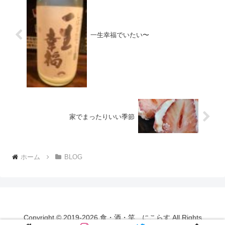
一生幸福でいたい〜
家でまったりいい季節
ホーム
BLOG
Copyright © 2019-2026 食・酒・笑 にこらす All Rights