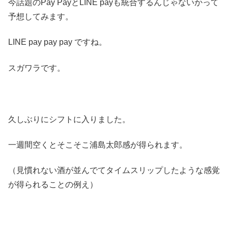
今話題のPay PayとLINE payも統合するんじゃないかって
予想してみます。
LINE pay pay pay ですね。
スガワラです。
久しぶりにシフトに入りました。
一週間空くとそこそこ浦島太郎感が得られます。
（見慣れない酒が並んでてタイムスリップしたような感覚
が得られることの例え）