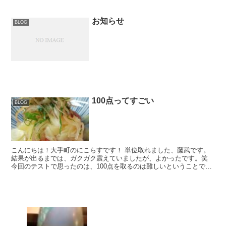
お知らせ
BLOG
100点ってすごい
BLOG
こんにちは！大手町のにこらすです！ 単位取れました、藤武です。
結果が出るまでは、ガクガク震えていましたが、よかったです。笑
今回のテストで思ったのは、100点を取るのは難しいということで
す。 オンラインテストということもあり、レポ...