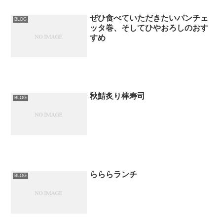
ぜひ食べていただきたいパンチェ
BLOG
ッタ巻、そしてひやおろしのおす
すめ
秋鯖炙り棒寿司
BLOG
らららランチ
BLOG