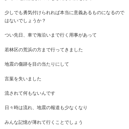
少しでも勇気付けられれば本当に意義あるものになるので
はないでしょうか？
つい先日、車で海沿いまで行く用事があって
若林区の荒浜の方まで行ってきました
地震の傷跡を目の当たりにして
言葉を失いました
流されて何もないんです
日々時は流れ、地震の報道も少なくなり
みんな記憶が薄れて行くことでしょう