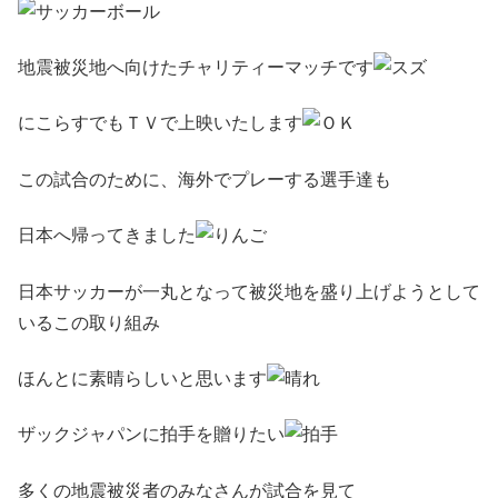
地震被災地へ向けたチャリティーマッチです
にこらすでもＴＶで上映いたします
この試合のために、海外でプレーする選手達も
日本へ帰ってきました
日本サッカーが一丸となって被災地を盛り上げようとして
いるこの取り組み
ほんとに素晴らしいと思います
ザックジャパンに拍手を贈りたい
多くの地震被災者のみなさんが試合を見て