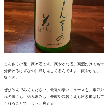
まんさくの花、爽々酒です。爽やかな酒。爽酒だけでも十
分伝わるはずなのに繰り返してるんですよ、爽やかを。
爽々酒。
ぜひ飲んでみてください。最近の暗いニュースも、季節外
れの暑さも、妬み嫉みも、失敗や罪咎さえも吹き飛ばして
くれることでしょう。爽☆☆