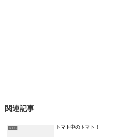
関連記事
トマト中のトマト！
BLOG