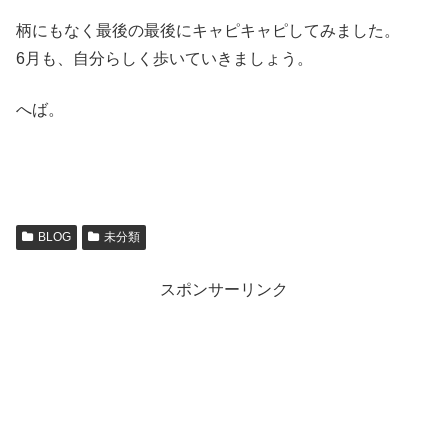
柄にもなく最後の最後にキャピキャピしてみました。
6月も、自分らしく歩いていきましょう。
へば。
BLOG
未分類
スポンサーリンク