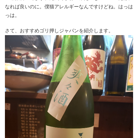
なれば良いのに。僕猫アレルギーなんですけどね。はっは
っは。
さて、おすすめゴリ押しジャパンを紹介します。